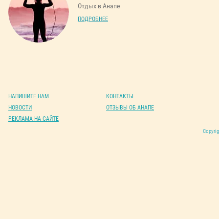
Отдых в Анапе
ПОДРОБНЕЕ
НАПИШИТЕ НАМ
КОНТАКТЫ
НОВОСТИ
ОТЗЫВЫ ОБ АНАПЕ
РЕКЛАМА НА САЙТЕ
Copyrig