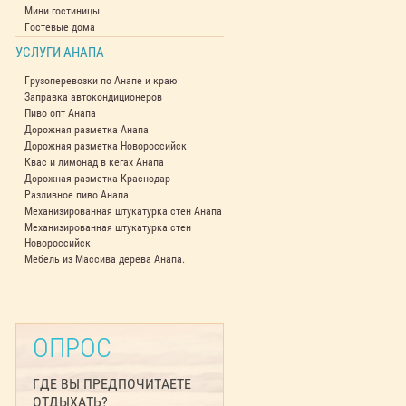
Мини гостиницы
Гостевые дома
УСЛУГИ АНАПА
Грузоперевозки по Анапе и краю
Заправка автокондиционеров
Пиво опт Анапа
Дорожная разметка Анапа
Дорожная разметка Новороссийск
Квас и лимонад в кегах Анапа
Дорожная разметка Краснодар
Разливное пиво Анапа
Механизированная штукатурка стен Анапа
Механизированная штукатурка стен
Новороссийск
Мебель из Массива дерева Анапа.
ОПРОС
ГДЕ ВЫ ПРЕДПОЧИТАЕТЕ
ОТДЫХАТЬ?