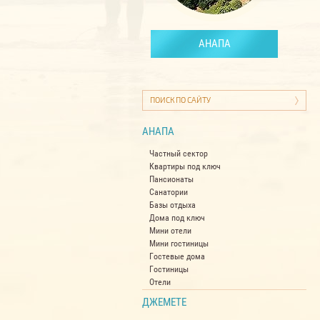
АНАПА
АНАПА
Частный сектор
Квартиры под ключ
Пансионаты
Санатории
Базы отдыха
Дома под ключ
Мини отели
Мини гостиницы
Гостевые дома
Гостиницы
Отели
ДЖЕМЕТЕ