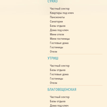
СУККО
Частный сектор
Квартиры под ключ
Пансионаты
Санатории
Базы отдыха
Дома под ключ
Мини отели
Мини гостиницы
Гостевые дома
Гостиницы
Отели
УТРИШ
Частный сектор
Базы отдыха
Гостевые дома
Гостиницы
Отели
БЛАГОВЕЩЕНСКАЯ
Частный сектор
Базы отдыха
Дома под ключ