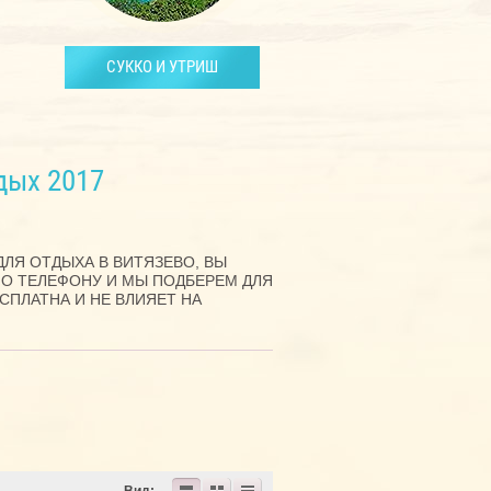
СУККО И УТРИШ
дых 2017
ЛЯ ОТДЫХА В ВИТЯЗЕВО, ВЫ
ПО ТЕЛЕФОНУ И МЫ ПОДБЕРЕМ ДЛЯ
СПЛАТНА И НЕ ВЛИЯЕТ НА