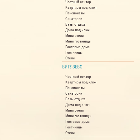
Частный сектор
Квартиры под ключ
Пансионаты
Санатории
Базы отдыха
Дома под ключ
Мини отели
Мини гостиницы
Гостевые дома
Гостиницы
Отели
ВИТЯЗЕВО
Частный сектор
Квартиры под ключ
Пансионаты
Санатории
Базы отдыха
Дома под ключ
Мини отели
Мини гостиницы
Гостевые дома
Гостиницы
Отели