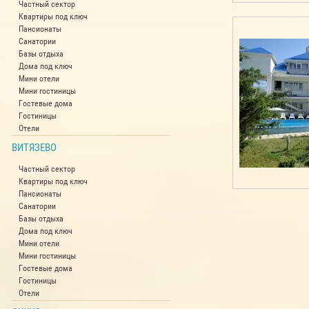
Частный сектор
Квартиры под ключ
Пансионаты
Санатории
Базы отдыха
Дома под ключ
Мини отели
Мини гостиницы
Гостевые дома
Гостиницы
Отели
ВИТЯЗЕВО
Частный сектор
Квартиры под ключ
Пансионаты
Санатории
Базы отдыха
Дома под ключ
Мини отели
Мини гостиницы
Гостевые дома
Гостиницы
Отели