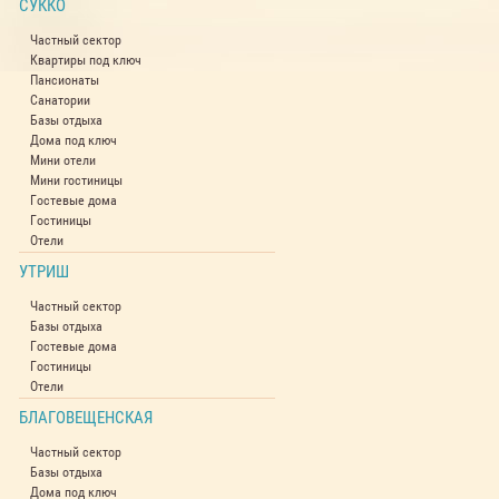
СУККО
Частный сектор
Квартиры под ключ
Пансионаты
Санатории
Базы отдыха
Дома под ключ
Мини отели
Мини гостиницы
Гостевые дома
Гостиницы
Отели
УТРИШ
Частный сектор
Базы отдыха
Гостевые дома
Гостиницы
Отели
БЛАГОВЕЩЕНСКАЯ
Частный сектор
Базы отдыха
Дома под ключ