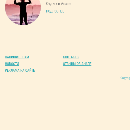
Отдых в Анапе
ПОДРОБНЕЕ
НАПИШИТЕ НАМ
КОНТАКТЫ
НОВОСТИ
ОТЗЫВЫ ОБ АНАПЕ
РЕКЛАМА НА САЙТЕ
Copyrig