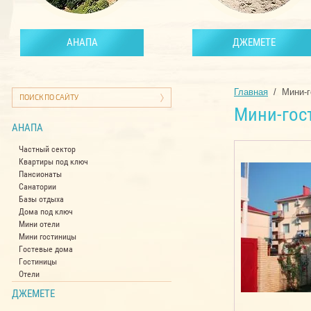
АНАПА
ДЖЕМЕТЕ
Главная
  /  Мини
Мини-гос
АНАПА
Частный сектор
Квартиры под ключ
Пансионаты
Санатории
Базы отдыха
Дома под ключ
Мини отели
Мини гостиницы
Гостевые дома
Гостиницы
Отели
ДЖЕМЕТЕ