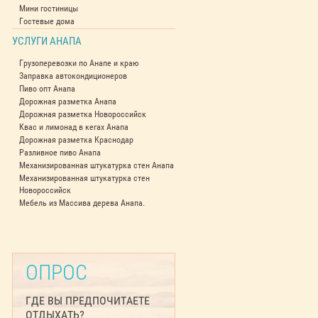
Мини гостиницы
Гостевые дома
УСЛУГИ АНАПА
Грузоперевозки по Анапе и краю
Заправка автокондиционеров
Пиво опт Анапа
Дорожная разметка Анапа
Дорожная разметка Новороссийск
Квас и лимонад в кегах Анапа
Дорожная разметка Краснодар
Разливное пиво Анапа
Механизированная штукатурка стен Анапа
Механизированная штукатурка стен
Новороссийск
Мебель из Массива дерева Анапа.
ОПРОС
ГДЕ ВЫ ПРЕДПОЧИТАЕТЕ
ОТДЫХАТЬ?